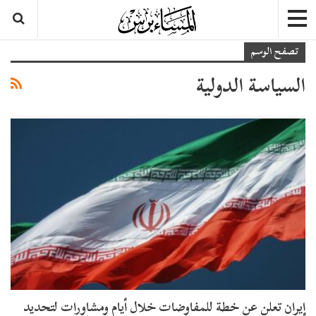
تصفح الوسم
السياسة الدولية
إيران تعلن عن خطة للمفاوضات خلال أيام ومشاورات لتحديد