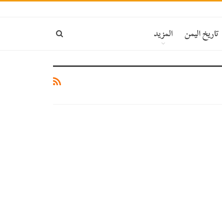
ة
تاريخ اليمن
المزيد