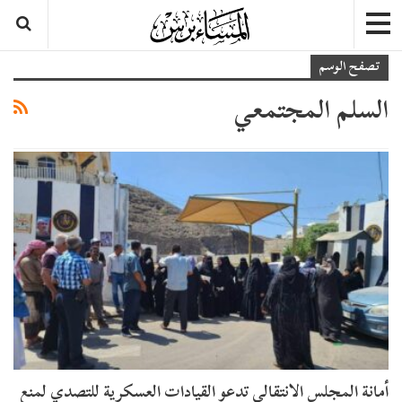
تصفح الوسم
السلم المجتمعي
أمانة المجلس الانتقالي تدعو القيادات العسكرية للتصدي لمنع