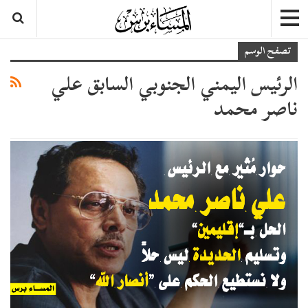
تصفح الوسم
الرئيس اليمني الجنوبي السابق علي
ناصر محمد