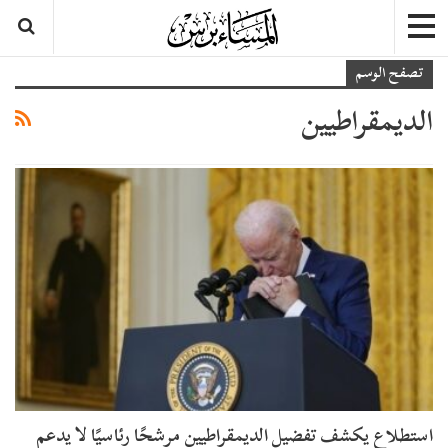
تصفح الوسم
الديمقراطيين
استطلاع يكشف تفضيل الديمقراطيين مرشحًا رئاسيًا لا يدعم