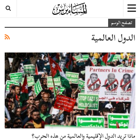
تصفح الوسم
الدول العالمية
ماذا تريد الدول الإقليمية والعالمية من هذه الحرب؟