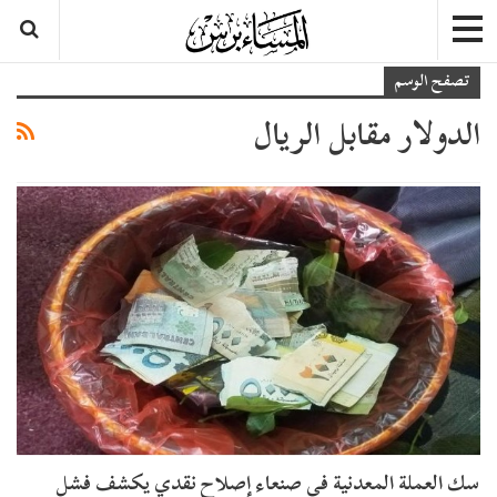
تصفح الوسم
الدولار مقابل الريال
سك العملة المعدنية في صنعاء إصلاح نقدي يكشف فشل