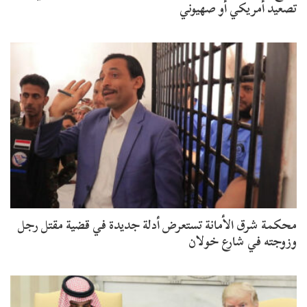
تصعيد أمريكي أو صهيوني
محكمة شرق الأمانة تستعرض أدلة جديدة في قضية مقتل رجل
وزوجته في شارع خولان