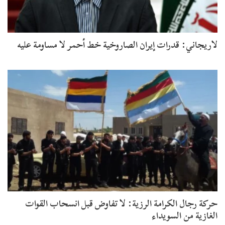
لاريجاني: قدرات إيران الصاروخية خط أحمر لا مساومة عليه
حركة رجال الكرامة الرزية: لا تفاوض قبل انسحاب القوات
الغازية من السويداء