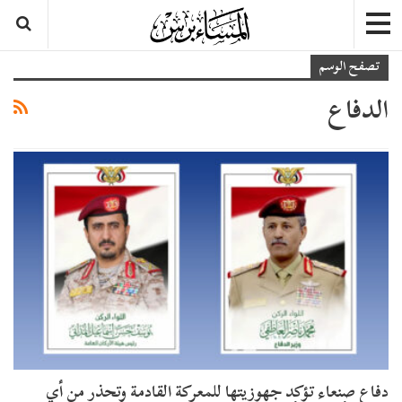
تصفح الوسم
الدفاع
دفاع صنعاء تؤكد جهوزيتها للمعركة القادمة وتحذر من أي