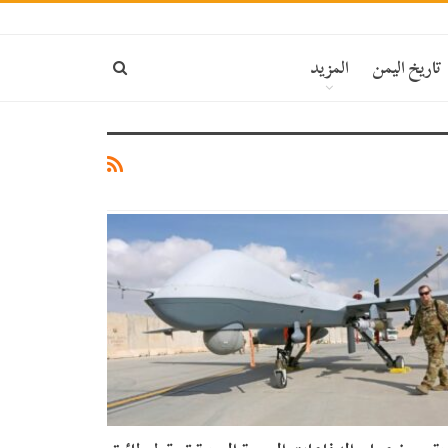
تاريخ اليمن
المزيد