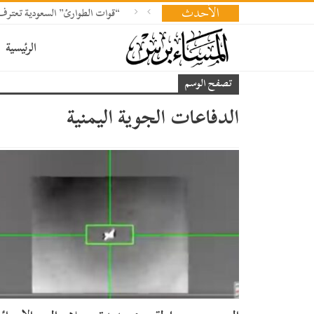
الأحدث
“قوات الطوارئ” السعودية تعت
الرئيسية
تصفح الوسم
الدفاعات الجوية اليمنية