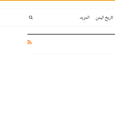
تاريخ اليمن
المزيد