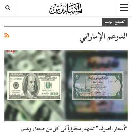
تصفح الوسم
الدرهم الإماراتي
“أسعار الصرف” تشهد إستقراراً في كل من صنعاء وعدن