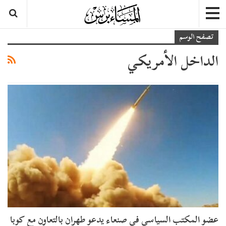
تصفح الوسم
الداخل الأمريكي
عضو المكتب السياسي في صنعاء يدعو طهران بالتعاون مع كوبا