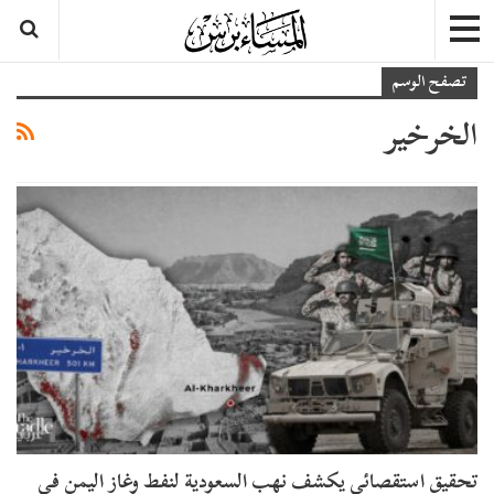
تصفح الوسم
الخرخير
تحقيق استقصائي يكشف نهب السعودية لنفط وغاز اليمن في