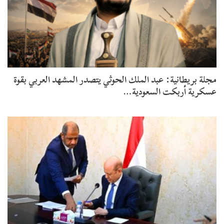
مجلة بريطانية: عبد الملك الحوثي يتصدر المشهد العربي بقوة
عسكرية أربكت السعودية…