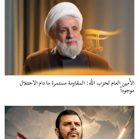
الأمين العام لحزب الله: المقاومة مستمرة ما دام الاحتلال
موجوداً