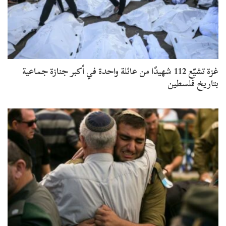
​غزة تشيّع 112 شهيدًا من عائلة واحدة في أكبر جنازة جماعية
بتاريخ فلسطين