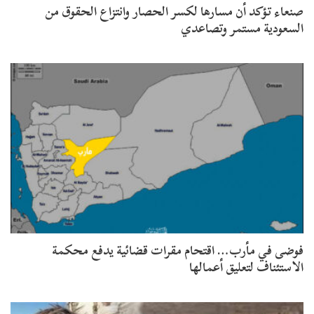
صنعاء تؤكد أن مسارها لكسر الحصار وانتزاع الحقوق من
السعودية مستمر وتصاعدي
فوضى في مأرب… اقتحام مقرات قضائية يدفع محكمة
الاستئناف لتعليق أعمالها