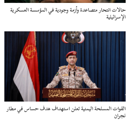
حالات انتحار متصاعدة وأزمة وجودية في المؤسسة العسكرية
الإسرائيلية
القوات المسلحة اليمنية تعلن استهداف هدف حساس في مطار
نجران