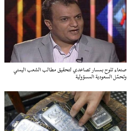
صنعاء تلوح بمسار تصاعدي لتحقيق مطالب الشعب اليمني
وتحمّل السعودية المسؤولية