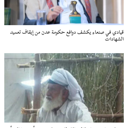
​قيادي في صنعاء يكشف دوافع حكومة عدن من إيقاف تعميد
الشهادات