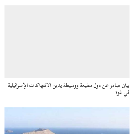
بيان صادر عن دول مطبعة ووسيطة يدين الانتهاكات الإسرائيلية
في غزة