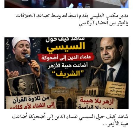
مدير مكتب العليمي يقدم استقالته وسط تصاعد الخلافات
والتوتر بين أعضاء الرئاسي
شاهد كيف حول السيسي علماء الدين إلى أضحوكة أضاعت
هيبة الأزهر…