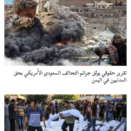
تقرير حقوقي يوثق جرائم التحالف السعودي الأمريكي بحق
المدنيين في اليمن