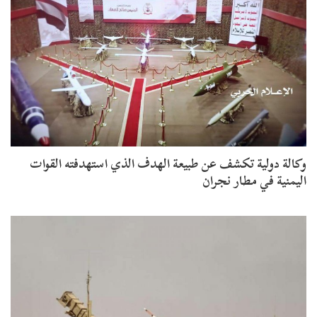
وكالة دولية تكشف عن طبيعة الهدف الذي استهدفته القوات
اليمنية في مطار نجران