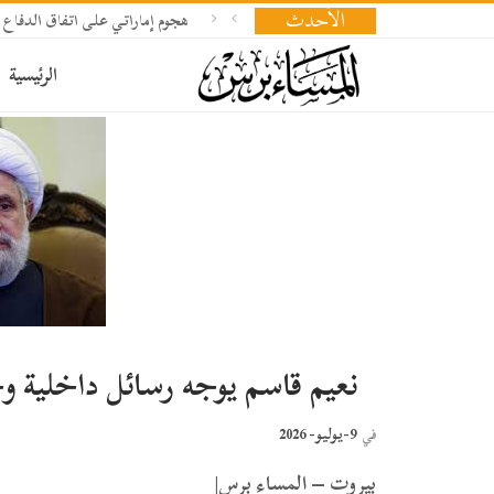
الأحدث
هجوم إماراتي على اتفاق الدفاع 
الرئيسية
نعيم قاسم يوجه رسائل داخلية و
9-يوليو- 2026
في
بيروت – المساء برس|