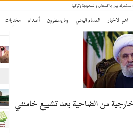
المشترك بين باكستان والسعودية وتركيا
اهم الاخبار
المساء اليمني
وما يسطرون
أصداء
مختارات
خارجية من الضاحية بعد تشييع خامنئي