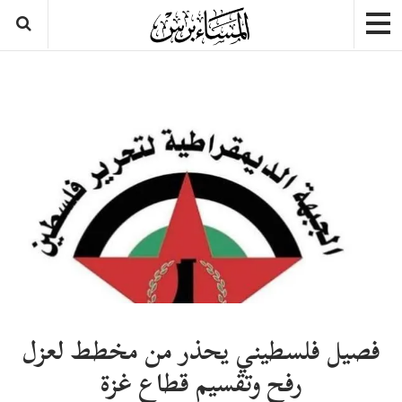
فصيل فلسطيني يحذر من مخطط لعزل
رفح وتقسيم قطاع غزة