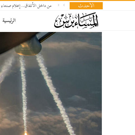
الأحدث
من داخل الأنفاق.. إعلام صنعاء 
الرئيسية