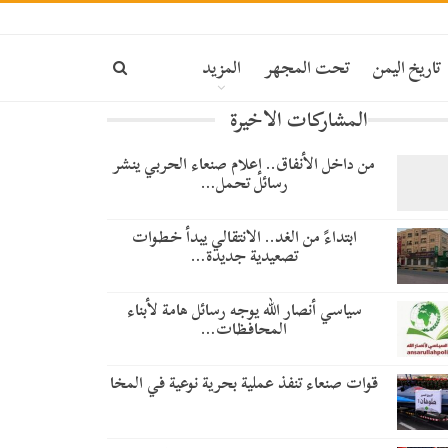
تاريخ اليمن
تحت المجهر
المزيد
المشاركات الاخيرة
من داخل الأنفاق.. إعلام صنعاء الحربي ينشر
رسائل تحمل…
​ابتداءً من الغد.. الانتقالي يبدأ خطوات
تصعيدية جديدة…
سياسي أنصار الله يوجه رسائل هامة لأبناء
المحافظات…
قوات صنعاء تنفذ عملية بحرية نوعية في المخا