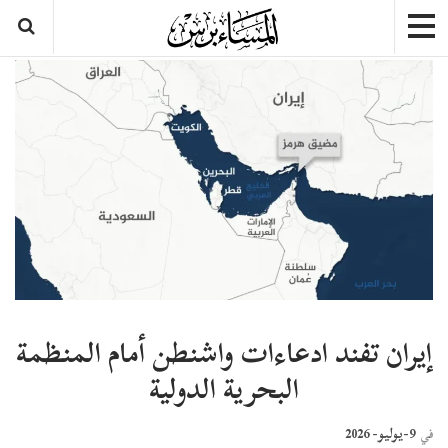
إيران تفند ادعاءات واشنطن أمام المنظمة
البحرية الدولية
9-يوليو- 2026
في