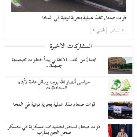
قوات صنعاء تنفذ عملية بحرية نوعية في المخا
السابق
التالي
المشاركات الاخيرة
​ابتداءً من الغد.. الانتقالي يبدأ خطوات تصعيدية
جديدة…
سياسي أنصار الله يوجه رسائل هامة لأبناء
المحافظات…
قوات صنعاء تنفذ عملية بحرية نوعية في المخا
قوات صنعاء تسحق تحشيدات عسكرية في معسكر
صحن الجن بمأرب