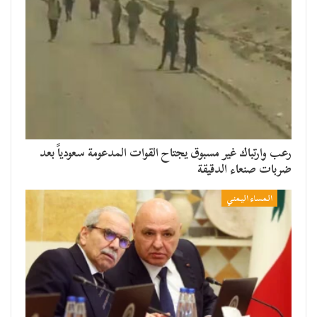
رعب وارتباك غير مسبوق يجتاح القوات المدعومة سعودياً بعد
ضربات صنعاء الدقيقة
المساء اليمني