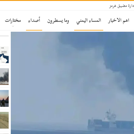
ارة مضيق هرمز
اهم الاخبار
المساء اليمني
وما يسطرون
أصداء
مختارات