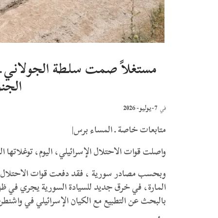
مستغلاً صمت سلطة الجولاني.. 
الجن
7-يوليو- 2026
في
متابعات خاصة ـ المساء برس|
واصلت قوات الاحتلال الإسرائيلي، اليوم، توغلاتها 
وبحسب مصادر سورية ، فقد دفعت قوات الاحتلال بأر
المارة، في خرق جديد للسيادة السورية يجري في ظ
بالبحث عن التطبيع مع الكيان الإسرائيلي في واشنطن