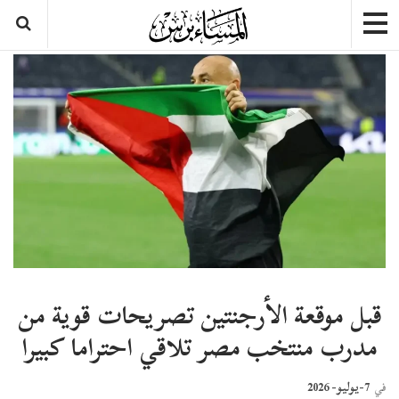
قبل موقعة الأرجنتين تصريحات قوية من
مدرب منتخب مصر تلاقي احتراما كبيرا
7-يوليو- 2026
في