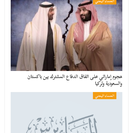
المساء اليمني
هجوم إماراتي على اتفاق الدفاع المشترك بين باكستان
والسعودية وتركيا
المساء اليمني