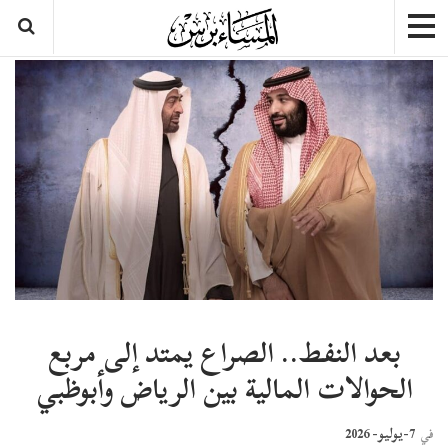
بعد النفط.. الصراع يمتد إلى مربع
الحوالات المالية بين الرياض وأبوظبي
7-يوليو- 2026
في