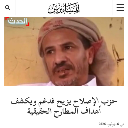
حزب الإصلاح يزيح فدغم ويكشف
أهداف المطارح الحقيقية
6-يوليو- 2026
في