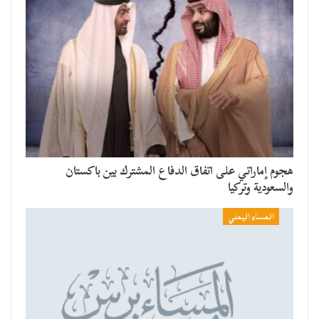
هجوم إماراتي على اتفاق الدفاع المشترك بين باكستان
والسعودية وتركيا
المساء اليمني