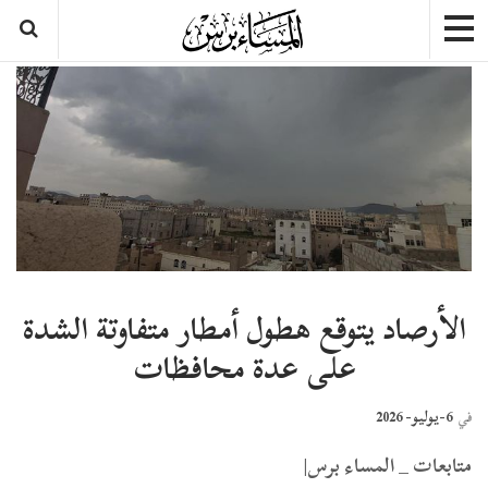
الأرصاد يتوقع هطول أمطار متفاوتة الشدة
على عدة محافظات
6-يوليو- 2026
في
متابعات _ المساء برس|