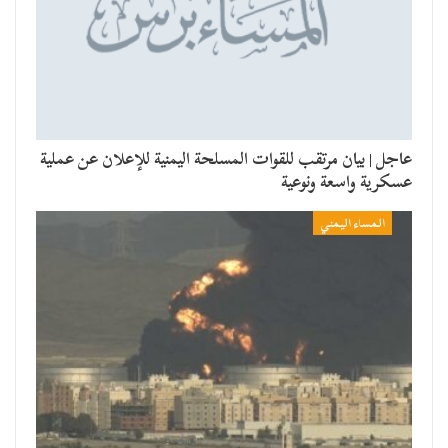
عاجل | بيان مرتقب للقوات المسلحة اليمنية للإعلان عن عملية
عسكرية واسعة ونوعية
المساء اليمني