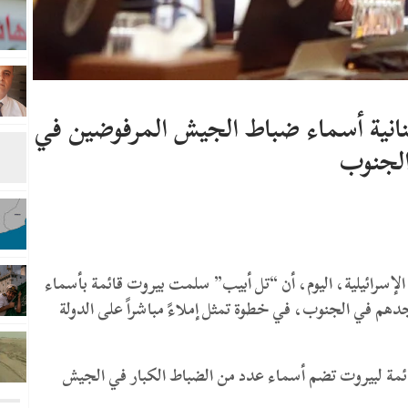
نانية أسماء ضباط الجيش المرفوضين في
لجنوب
الإسرائيلية، اليوم، أن “تل أبيب” سلمت بيروت قائمة بأسماء
دهم في الجنوب، في خطوة تمثل إملاءً مباشراً على الدولة
قائمة لبيروت تضم أسماء عدد من الضباط الكبار في الجيش