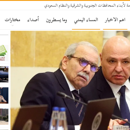
ة لأبناء المحافظات الجنوبية والشرقية والنظام السعودي
اهم الاخبار
المساء اليمني
وما يسطرون
أصداء
مختارات