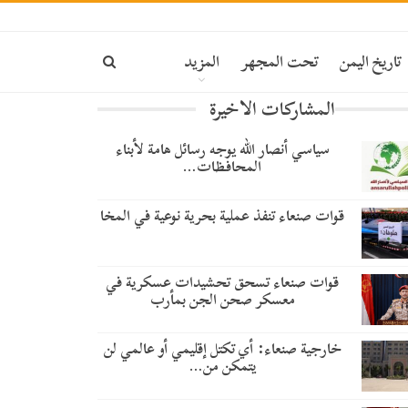
تاريخ اليمن
تحت المجهر
المزيد
المشاركات الاخيرة
سياسي أنصار الله يوجه رسائل هامة لأبناء
المحافظات…
قوات صنعاء تنفذ عملية بحرية نوعية في المخا
قوات صنعاء تسحق تحشيدات عسكرية في
معسكر صحن الجن بمأرب
خارجية صنعاء: أي تكتل إقليمي أو عالمي لن
يتمكن من…