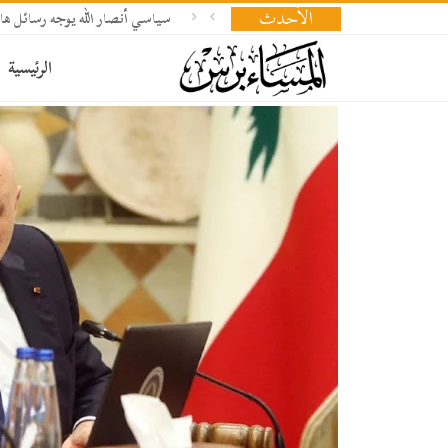
الأحدث
سياسي أنصار الله يوجه رسائل هام
الرئيسية