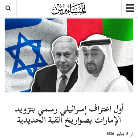
أول اعتراف إسرائيلي رسمي بتزويد
الإمارات بصواريخ القبة الحديدية
5-يوليو- 2026
في