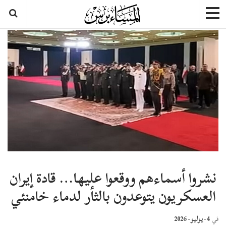
نشروا أسماءهم ووقعوا عليها… قادة إيران
العسكريون يتوعدون بالثأر لدماء خامنئي
4-يوليو- 2026
في