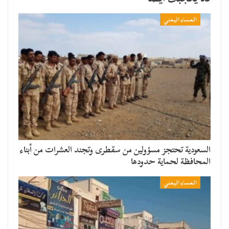
المساء اليمني
السعودية تحتجز مسؤولين من سقطرى وتجند العشرات من أبناء
المحافظة لحماية حدودها
المساء اليمني