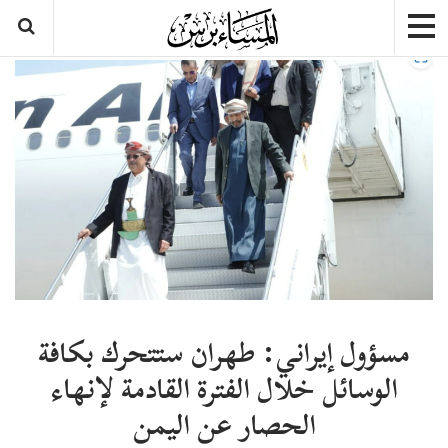
مسؤول إيراني: طهران ستتحرك بكافة
الوسائل خلال الفترة القادمة لإنهاء
الحصار عن اليمن