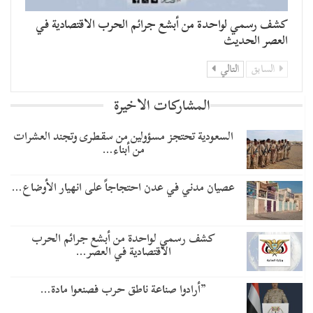
كشف رسمي لواحدة من أبشع جرائم الحرب الاقتصادية في
العصر الحديث
السابق
التالي
المشاركات الاخيرة
السعودية تحتجز مسؤولين من سقطرى وتجند العشرات
من أبناء…
عصيان مدني في عدن احتجاجاً على انهيار الأوضاع…
كشف رسمي لواحدة من أبشع جرائم الحرب
الاقتصادية في العصر…
​”أرادوا صناعة ناطق حرب فصنعوا مادة…