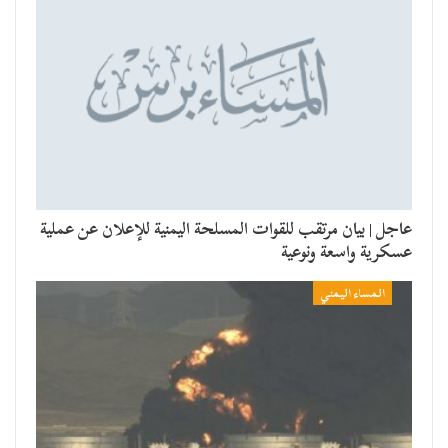
عاجل | بيان مرتقب للقوات المسلحة اليمنية للإعلان عن عملية
عسكرية واسعة ونوعية
المساء اليمني