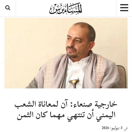
خارجية صنعاء: آن لمعاناة الشعب
اليمني أن تنتهي مهما كان الثمن
3-يوليو- 2026
في