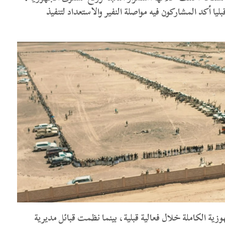
 أكد المشاركون فيه مواصلة النفير والاستعداد لتنفيذ
زية الكاملة خلال فعالية قبلية، بينما نظمت قبائل مديرية