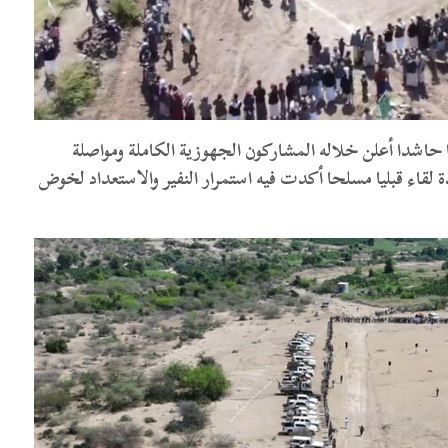
حاشدا أعلن خلاله المشاركون الجهوزية الكاملة ومواصلة
 لقاء قبليا مسلحا أكدت فيه استمرار النفير والاستعداد لخوض