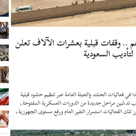
.. وقفات قبلية بعشرات الآلاف تعلن
لتأديب السعودية
 فعاليات الحشد والتعبئة العامة عبر تنظيم حشود قبلية
 تدشين مراحل جديدة من الدورات العسكرية المفتوحة،
لك الفعاليات استمرار النفير العام ورفع مستوى الجهوزية،