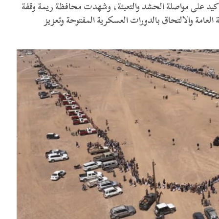
كيد على مواصلة الحشد والتعبئة، وشهدت محافظة ريمة وقفة
ة العامة والالتحاق بالدورات العسكرية المفتوحة وتعزيز