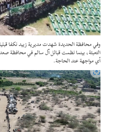
وفي محافظة الحديدة شهدت مديرية زبيد نكفا قبليا 
التعبئة، بينما نظمت قبائل آل سالم في محافظة صعدة
أي مواجهة عند الحاجة.