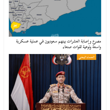
مصرع وإصابة العشرات بينهم سعوديون في عملية عسكرية
واسعة ونوعية لقوات صنعاء
المساء اليمني