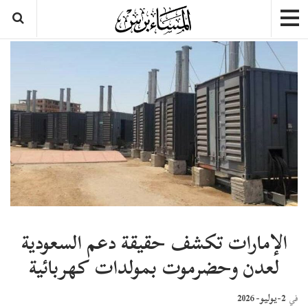
الإمارات تكشف حقيقة دعم السعودية
لعدن وحضرموت بمولدات كهربائية
2-يوليو- 2026
في