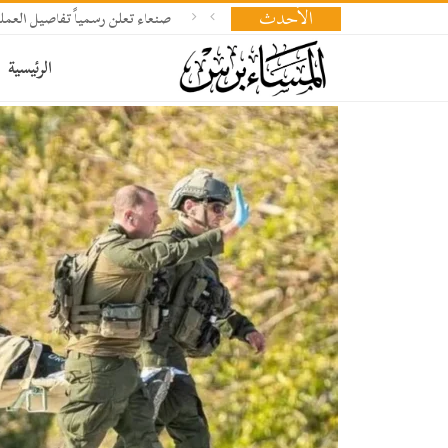
الأحدث
صنعاء تعلن رسمياً تفاصيل العملي
الرئيسية