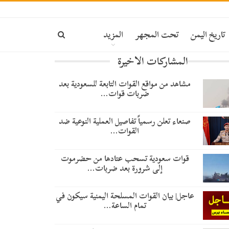
تاريخ اليمن
تحت المجهر
المزيد
المشاركات الاخيرة
مشاهد من مواقع القوات التابعة للسعودية بعد
ضربات قوات…
صنعاء تعلن رسمياً تفاصيل العملية النوعية ضد
القوات…
قوات سعودية تسحب عتادها من حضرموت
إلى شرورة بعد ضربات…
عاجل| بيان القوات المسلحة اليمنية سيكون في
تمام الساعة…