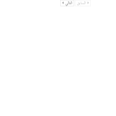
السابق
التالي