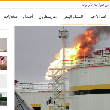
اهم الاخبار
المساء اليمني
وما يسطرون
أصداء
مختارات