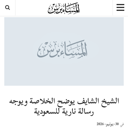
الشيخ الشايف يوضح الخلاصة ويوجه
رسالة نارية للسعودية
30-يونيو- 2026
في