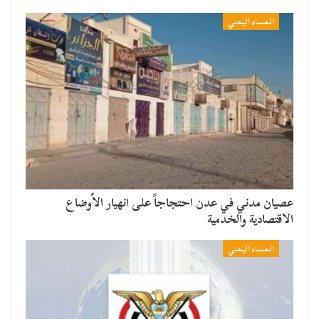
المساء اليمني
عصيان مدني في عدن احتجاجاً على انهيار الأوضاع
الاقتصادية والخدمية
المساء اليمني