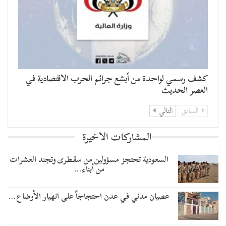
كشف رسمي لواحدة من أبشع جرائم الحرب الاقتصادية في
العصر الحديث
السابق
التالي
المشاركات الاخيرة
السعودية تحتجز مسؤولين من سقطرى وتجند العشرات
من أبناء…
عصيان مدني في عدن احتجاجاً على انهيار الأوضاع…