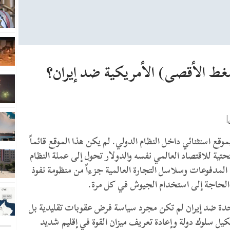
ضغط الأقصى) الأمريكية ضد إيران؟
وقع استثنائي داخل النظام الدولي. لم يكن هذا الموقع قائماً
حتية للاقتصاد العالمي نفسه والدولار تحول إلى عملة النظام
مدفوعات وسلاسل التجارة العالمية جزءاً من منظومة نفوذ
الحاجة إلى استخدام الجيوش في كل مرة.
متحدة ضد إيران لم تكن مجرد سياسة فرض عقوبات تقليدية بل
شكيل سلوك دولة وإعادة تعريف ميزان القوة في إقليم شديد