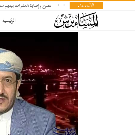
الأحدث
مصرع وإصابة العشرات بينهم سعو
الرئيسية