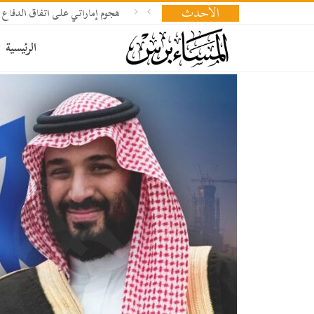
الأحدث
هجوم إماراتي على اتفاق الدفاع 
الرئيسية