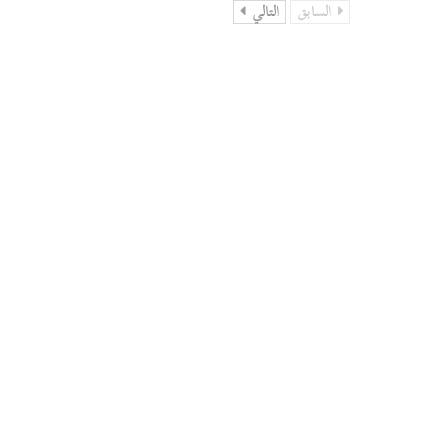
السابق
التالي