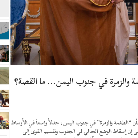
مة والزمرة في جنوب اليمن… ما القصة؟
 “الطغمة والزمرة” في جنوب اليمن، جدلاً واسعاً في الأوساط
ى إن إسقاط الوضع الحالي في الجنوب وتقسيم القوى إلى