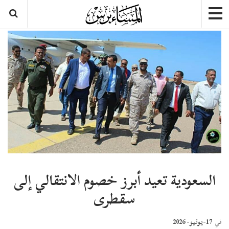
السعودية تعيد أبرز خصوم الانتقالي إلى
سقطرى
17-يونيو- 2026
في