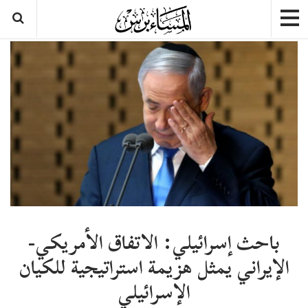
باحث إسرائيلي: الاتفاق الأمريكي-
الإيراني يمثل هزيمة استراتيجية للكيان
الإسرائيلي