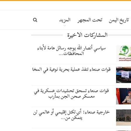
تاريخ اليمن
تحت المجهر
المزيد
المشاركات الاخيرة
سياسي أنصار الله يوجه رسائل هامة لأبناء
المحافظات…
قوات صنعاء تنفذ عملية بحرية نوعية في المخا
قوات صنعاء تسحق تحشيدات عسكرية في
معسكر صحن الجن بمأرب
خارجية صنعاء: أي تكتل إقليمي أو عالمي لن
يتمكن من…