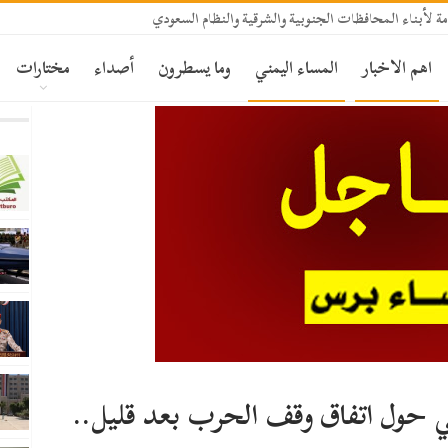
ة لأبناء المحافظات الجنوبية والشرقية والنظام السعودي
اهم الاخبار
المساء اليمني
وما يسطرون
أصداء
مختارات
ني حول اتفاق وقف الحرب بعد قليل..