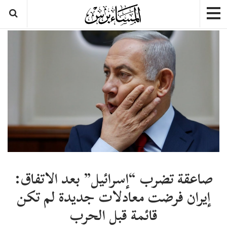
صاعقة تضرب “إسرائيل” بعد الاتفاق:
إيران فرضت معادلات جديدة لم تكن
قائمة قبل الحرب