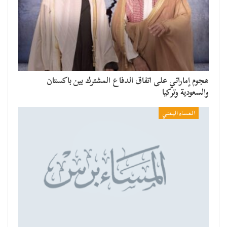
هجوم إماراتي على اتفاق الدفاع المشترك بين باكستان
والسعودية وتركيا
المساء اليمني