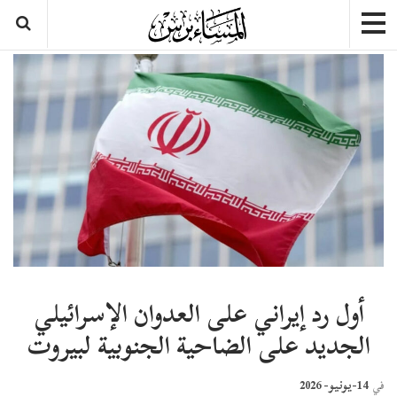
أول رد إيراني على العدوان الإسرائيلي
الجديد على الضاحية الجنوبية لبيروت
14-يونيو- 2026
في