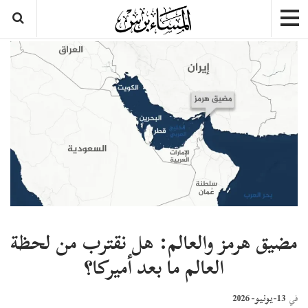
مضيق هرمز والعالم: هل نقترب من لحظة
العالم ما بعد أميركا؟
13-يونيو- 2026
في