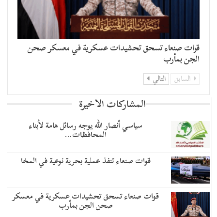
قوات صنعاء تسحق تحشيدات عسكرية في معسكر صحن
الجن بمأرب
السابق
التالي
المشاركات الاخيرة
سياسي أنصار الله يوجه رسائل هامة لأبناء
المحافظات…
قوات صنعاء تنفذ عملية بحرية نوعية في المخا
قوات صنعاء تسحق تحشيدات عسكرية في معسكر
صحن الجن بمأرب