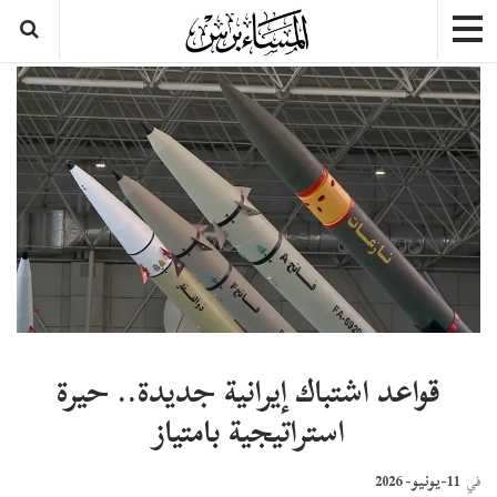
قواعد اشتباك إيرانية جديدة.. حيرة
استراتيجية بامتياز
11-يونيو- 2026
في