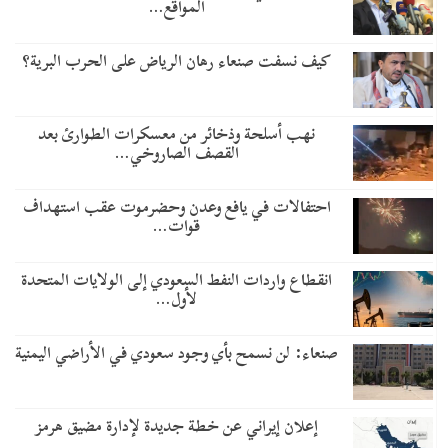
المواقع…
كيف نسفت صنعاء رهان الرياض على الحرب البرية؟
نهب أسلحة وذخائر من معسكرات الطوارئ بعد
القصف الصاروخي…
احتفالات في يافع وعدن وحضرموت عقب استهداف
قوات…
انقطاع واردات النفط السعودي إلى الولايات المتحدة
لأول…
صنعاء: لن نسمح بأي وجود سعودي في الأراضي اليمنية
إعلان إيراني عن خطة جديدة لإدارة مضيق هرمز