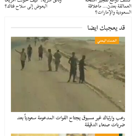
العمالقة بعدن… ماعلاقة
البعوض إلى سلاح فتاك؟
السعودية والإمارات؟
قد يعجبك ايضا
المساء اليمني
رعب وارتباك غير مسبوق يجتاح القوات المدعومة سعودياً بعد
ضربات صنعاء الدقيقة