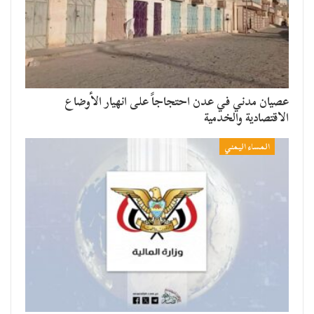
عصيان مدني في عدن احتجاجاً على انهيار الأوضاع
الاقتصادية والخدمية
المساء اليمني