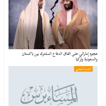
هجوم إماراتي على اتفاق الدفاع المشترك بين باكستان
والسعودية وتركيا
المساء اليمني